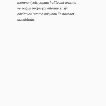
memnuniyeti, yaşam kalitesini artırma
ve sağlık profesyonellerine en iyi
çözümleri sunma misyonu ile hareket
etmektedir.