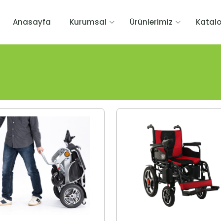
Anasayfa
Kurumsal
Ürünlerimiz
Katal