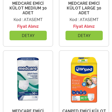
MEDCARE EMİCİ
MEDCARE EMİCİ
KÜLOT MEDİUM 30
KÜLOT LARGE 30
ADET
ADET
Kod : ATASEMT
Kod : ATASEMT
Fiyat Alınız
Fiyat Alınız
DETAY
DETAY
MEDCARE EMİCİ
CANPED EMİCİ KÜLOT