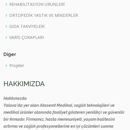
REHABİLİTASYON ÜRÜNLERİ
ORTOPEDİK YASTIK VE MİNDERLER
GIDA TAKVİYELERİ
VARİS ÇORAPLARI
Diğer
Projeler
HAKKIMIZDA
Hakkımızda
Yalova'da yer alan Atasemt Medikal, sağlık teknolojileri ve
medikal ürünler alanında faaliyet gösteren yenilikçi ve güvenilir
bir firmadır. Firmamız, hasta memnuniyeti, yaşam kalitesini
artırma ve sağlık profesyonellerine en iyi çözümleri sunma