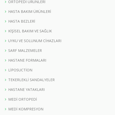
ORTOPEDİ ÜRÜNLERİ
HASTA BAKIM ÜRÜNLERİ
HASTA BEZLERİ
KİŞİSEL BAKIM VE SAĞLIK
UYKU VE SOLUNUM CİHAZLARI
SARF MALZEMELER
HASTANE FORMALARI
LİPOSUCTİON
TEKERLEKLİ SANDALYELER
HASTANE YATAKLARI
MEDİ ORTOPEDİ
MEDİ KOMPRESYON