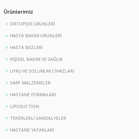
Ürünlerimiz
ORTOPEDİ ÜRÜNLERİ
HASTA BAKIM ÜRÜNLERİ
HASTA BEZLERİ
KİŞİSEL BAKIM VE SAĞLIK
UYKU VE SOLUNUM CİHAZLARI
SARF MALZEMELER
HASTANE FORMALARI
LİPOSUCTİON
TEKERLEKLİ SANDALYELER
HASTANE YATAKLARI