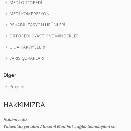
MEDİ ORTOPEDİ
MEDİ KOMPRESYON
REHABİLİTASYON ÜRÜNLERİ
ORTOPEDİK YASTIK VE MİNDERLER
GIDA TAKVİYELERİ
VARİS ÇORAPLARI
Diğer
Projeler
HAKKIMIZDA
Hakkımızda
Yalova'da yer alan Atasemt Medikal, sağlık teknolojileri ve