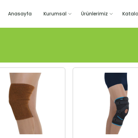
Anasayfa
Kurumsal
Ürünlerimiz
Katal