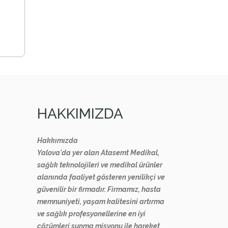
HAKKIMIZDA
Hakkımızda
Yalova'da yer alan Atasemt Medikal,
sağlık teknolojileri ve medikal ürünler
alanında faaliyet gösteren yenilikçi ve
güvenilir bir firmadır. Firmamız, hasta
memnuniyeti, yaşam kalitesini artırma
ve sağlık profesyonellerine en iyi
çözümleri sunma misyonu ile hareket