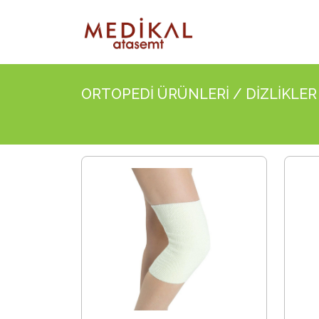
ORTOPEDİ ÜRÜNLERİ / DİZLİKLER