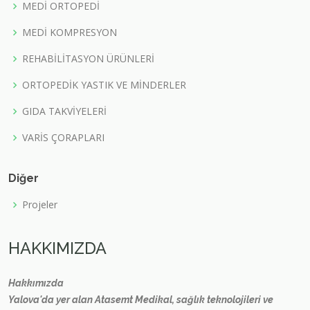
MEDİ ORTOPEDİ
MEDİ KOMPRESYON
REHABİLİTASYON ÜRÜNLERİ
ORTOPEDİK YASTIK VE MİNDERLER
GIDA TAKVİYELERİ
VARİS ÇORAPLARI
Diğer
Projeler
HAKKIMIZDA
Hakkımızda
Yalova'da yer alan Atasemt Medikal, sağlık teknolojileri ve