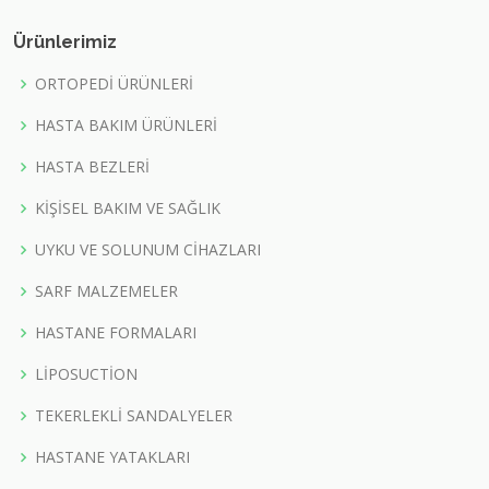
Ürünlerimiz
ORTOPEDİ ÜRÜNLERİ
HASTA BAKIM ÜRÜNLERİ
HASTA BEZLERİ
KİŞİSEL BAKIM VE SAĞLIK
UYKU VE SOLUNUM CİHAZLARI
SARF MALZEMELER
HASTANE FORMALARI
LİPOSUCTİON
TEKERLEKLİ SANDALYELER
HASTANE YATAKLARI